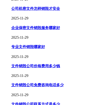
公司机密文件怎样销毁才安全
2025-11-29
企业保密文件销毁服务哪家好
2025-11-29
专业文件销毁哪家好
2025-11-29
文件销毁公司价格费用多少钱
2025-11-29
文件销毁公司免费咨询电话多少
2025-11-29
文件销毁公司联系方式是多少