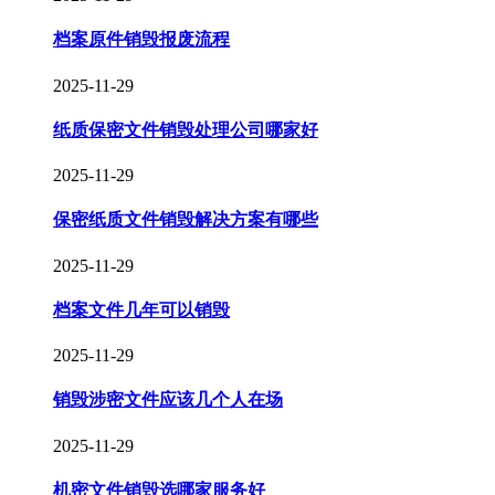
档案原件销毁报废流程
2025-11-29
纸质保密文件销毁处理公司哪家好
2025-11-29
保密纸质文件销毁解决方案有哪些
2025-11-29
档案文件几年可以销毁
2025-11-29
销毁涉密文件应该几个人在场
2025-11-29
机密文件销毁选哪家服务好