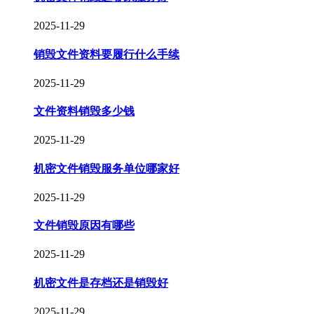
2025-11-29
销毁文件资料要履行什么手续
2025-11-29
文件资料销毁多少钱
2025-11-29
机密文件销毁服务单位哪家好
2025-11-29
文件销毁原因有哪些
2025-11-29
机密文件是存档还是销毁好
2025-11-29