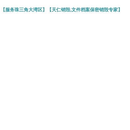
】【服务珠三角大湾区】【天仁销毁,文件档案保密销毁专家】