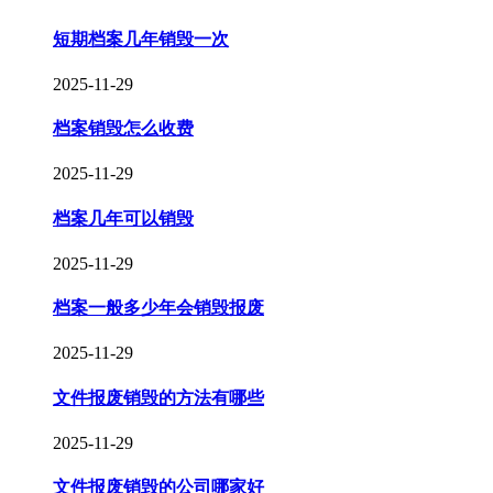
短期档案几年销毁一次
2025-11-29
档案销毁怎么收费
2025-11-29
档案几年可以销毁
2025-11-29
档案一般多少年会销毁报废
2025-11-29
文件报废销毁的方法有哪些
2025-11-29
文件报废销毁的公司哪家好