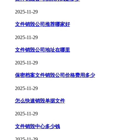
2025-11-29
文件销毁公司推荐哪家好
2025-11-29
文件销毁公司地址在哪里
2025-11-29
保密档案文件销毁公司价格费用多少
2025-11-29
怎么快速销毁单据文件
2025-11-29
文件销毁中心多少钱
2025-11-29