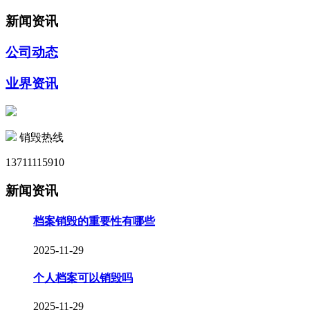
新闻资讯
公司动态
业界资讯
销毁热线
13711115910
新闻资讯
档案销毁的重要性有哪些
2025-11-29
个人档案可以销毁吗
2025-11-29