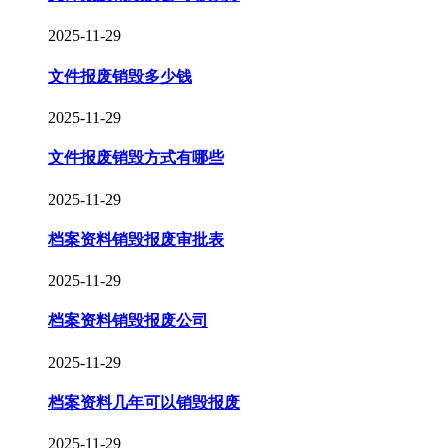
2025-11-29
文件报废销毁多少钱
2025-11-29
文件报废销毁方式有哪些
2025-11-29
档案资料销毁报废审批表
2025-11-29
档案资料销毁报废公司
2025-11-29
档案资料几年可以销毁报废
2025-11-29