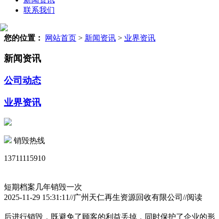
联系我们
您的位置：
网站首页
>
新闻资讯
>
业界资讯
新闻资讯
公司动态
业界资讯
销毁热线
13711115910
短期档案几年销毁一次
2025-11-29 15:31:11//广州天仁再生资源回收有限公司//阅读
后进行销毁，既避免了顾客的利益丢掉，同时保护了企业的形