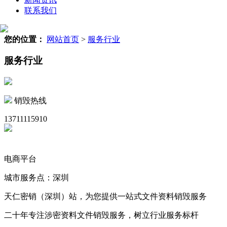
联系我们
您的位置：
网站首页
>
服务行业
服务行业
销毁热线
13711115910
电商平台
城市服务点：深圳
天仁密销（深圳）站，为您提供一站式文件资料销毁服务
二十年专注涉密资料文件销毁服务，树立行业服务标杆