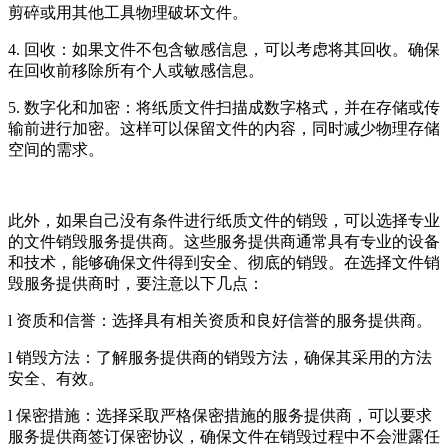
剪碎或用其他工具物理破坏文件。
4. 回收：如果文件不包含敏感信息，可以考虑将其回收。确保
在回收前移除所有个人或敏感信息。
5. 数字化和加密：将纸质文件扫描成数字格式，并在存储或传
输前进行加密。这样可以保留文件的内容，同时减少物理存储
空间的需求。
此外，如果自己没有条件进行纸质文件的销毁，可以选择专业
的文件销毁服务提供商。这些服务提供商通常具有专业的设备
和技术，能够确保文件得到安全、彻底的销毁。在选择文件销
毁服务提供商时，要注意以下几点：
l 资质和信誉：选择具有相关资质和良好信誉的服务提供商。
l 销毁方法：了解服务提供商的销毁方法，确保其采用的方法
安全、有效。
l 保密措施：选择采取严格保密措施的服务提供商，可以要求
服务提供商签订保密协议，确保文件在销毁过程中不会泄露任