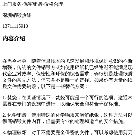
上门服务-保密销毁-价格合理
深圳销毁热线
13711115910
内容介绍
在当今社会，随着信息技术的飞速发展和环境保护意识的不断
增强，传统的文件销毁方式如使用碎纸机已经逐渐不能满足现
代企业对效率、保密性和环保的综合需求，碎纸机是处理纸质
文件的常见方法，但它并不是唯一的选择。如果你有大量的纸
质文件需要销毁，以下是一些替代方案：
1. 焚烧：在某些情况下，焚烧可能是一个可行的选项。这通常
需要在专门的设施中进行，以确保安全和符合环保标准。
2. 化学销毁：使用特殊的化学物质来溶解纸张，这种方法可以
彻底销毁文件内容，但需要专业的处理和适当的安全措施。
3. 物理破坏：对于不需要完全保密的文件，可以考虑使用剪刀