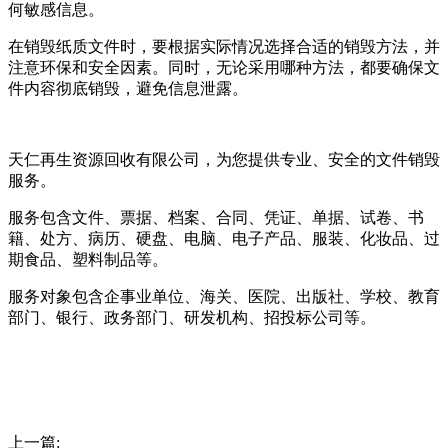
何敏感信息。
在销毁纸质文件时，要根据实际情况选择合适的销毁方法，并
注意环保和安全因素。同时，无论采用哪种方法，都要确保文
件内容彻底销毁，避免信息泄露。
天仁再生资源回收有限公司，为您提供专业、安全的文件销毁
服务。
服务包含文件、票据、档案、合同、凭证、单据、试卷、书
籍、处方、病历、硬盘、电脑、电子产品、服装、化妆品、过
期食品、塑料制品等。
服务对象包含企事业单位、海关、医院、出版社、学校、教育
部门、银行、政务部门、研发机构、招投标公司等。
上一篇: