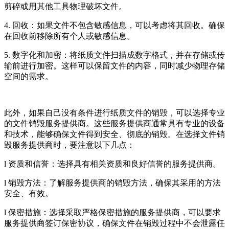
剪碎或用其他工具物理破坏文件。
4. 回收：如果文件不包含敏感信息，可以考虑将其回收。确保
在回收前移除所有个人或敏感信息。
5. 数字化和加密：将纸质文件扫描成数字格式，并在存储或传
输前进行加密。这样可以保留文件的内容，同时减少物理存储
空间的需求。
此外，如果自己没有条件进行纸质文件的销毁，可以选择专业
的文件销毁服务提供商。这些服务提供商通常具有专业的设备
和技术，能够确保文件得到安全、彻底的销毁。在选择文件销
毁服务提供商时，要注意以下几点：
l 资质和信誉：选择具有相关资质和良好信誉的服务提供商。
l 销毁方法：了解服务提供商的销毁方法，确保其采用的方法
安全、有效。
l 保密措施：选择采取严格保密措施的服务提供商，可以要求
服务提供商签订保密协议，确保文件在销毁过程中不会泄露任