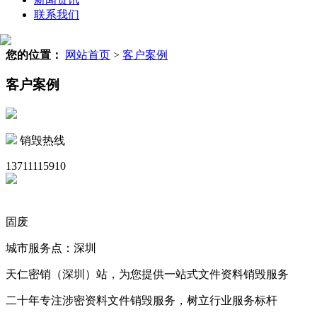
联系我们
您的位置：
网站首页
>
客户案例
客户案例
销毁热线
13711115910
固废
城市服务点：深圳
天仁密销（深圳）站，为您提供一站式文件资料销毁服务
二十年专注涉密资料文件销毁服务，树立行业服务标杆