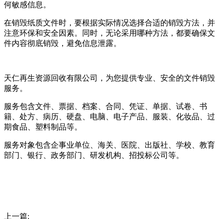
何敏感信息。
在销毁纸质文件时，要根据实际情况选择合适的销毁方法，并
注意环保和安全因素。同时，无论采用哪种方法，都要确保文
件内容彻底销毁，避免信息泄露。
天仁再生资源回收有限公司，为您提供专业、安全的文件销毁
服务。
服务包含文件、票据、档案、合同、凭证、单据、试卷、书
籍、处方、病历、硬盘、电脑、电子产品、服装、化妆品、过
期食品、塑料制品等。
服务对象包含企事业单位、海关、医院、出版社、学校、教育
部门、银行、政务部门、研发机构、招投标公司等。
上一篇: