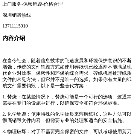
上门服务-保密销毁-价格合理
深圳销毁热线
13711115910
内容介绍
在当今社会，随着信息技术的飞速发展和环境保护意识的不断
增强，传统的文件销毁方式如使用碎纸机已经逐渐不能满足现
代企业对效率、保密性和环保的综合需求，碎纸机是处理纸质
文件的常见方法，但它并不是唯一的选择。如果你有大量的纸
质文件需要销毁，以下是一些替代方案：
1. 焚烧：在某些情况下，焚烧可能是一个可行的选项。这通常
需要在专门的设施中进行，以确保安全和符合环保标准。
2. 化学销毁：使用特殊的化学物质来溶解纸张，这种方法可以
彻底销毁文件内容，但需要专业的处理和适当的安全措施。
3. 物理破坏：对于不需要完全保密的文件，可以考虑使用剪刀